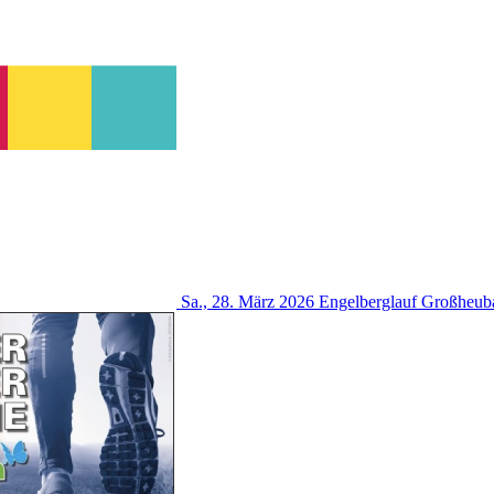
Sa., 28. März 2026
Engelberglauf
Großheub