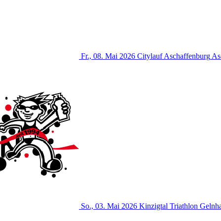
Fr., 08. Mai 2026
Citylauf Aschaffenburg
As
So., 03. Mai 2026
Kinzigtal Triathlon
Gelnh