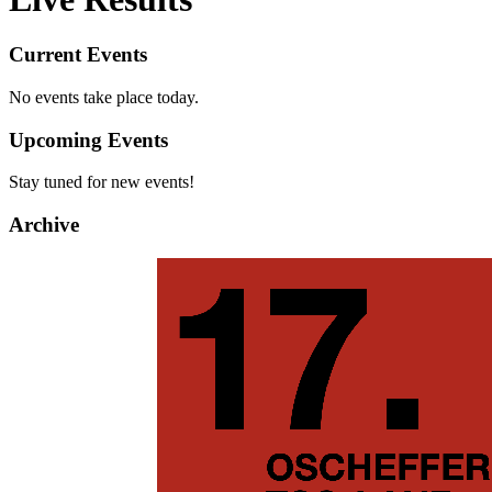
Current Events
No events take place today.
Upcoming Events
Stay tuned for new events!
Archive