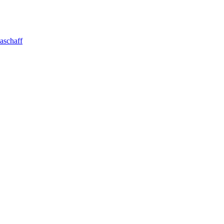
aschaff