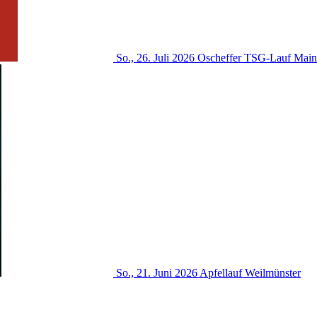
So., 26. Juli 2026
Oscheffer TSG-Lauf
Main
So., 21. Juni 2026
Apfellauf
Weilmünster