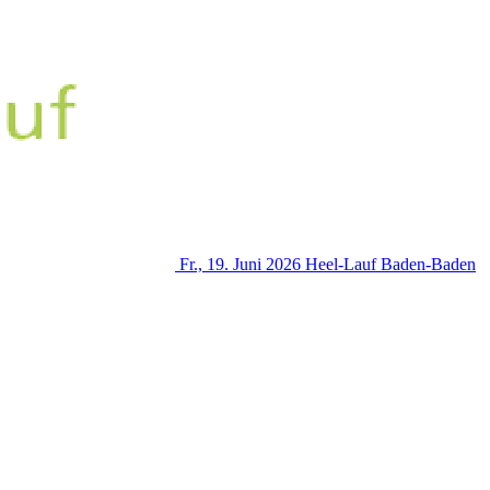
Fr., 19. Juni 2026
Heel-Lauf
Baden-Baden