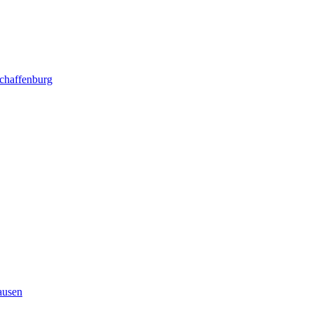
chaffenburg
ausen