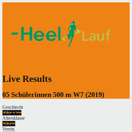
Live Results
05 Schülerinnen 500 m W7 (2019)
Geschlecht
Altersklasse
Verein