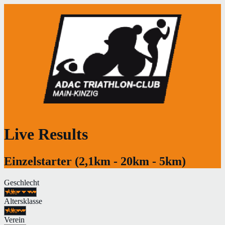
Live Results
Einzelstarter (2,1km - 20km - 5km)
Geschlecht
Altersklasse
Verein