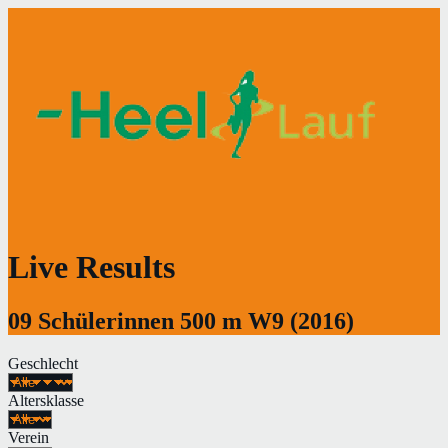
Live Results
09 Schülerinnen 500 m W9 (2016)
Geschlecht
Altersklasse
Verein