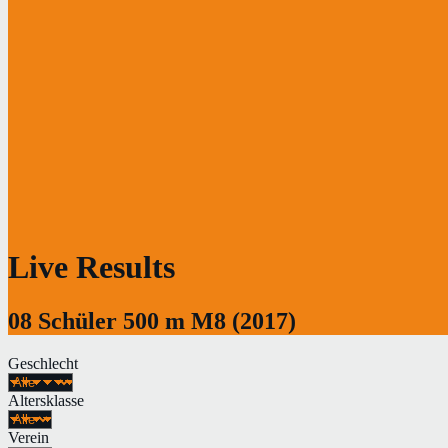
Live Results
08 Schüler 500 m M8 (2017)
Geschlecht
Altersklasse
Verein