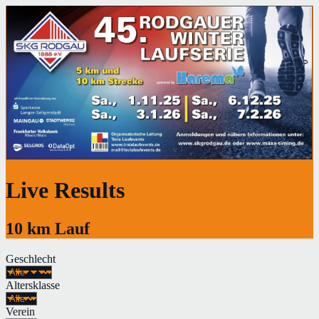
Live Results
10 km Lauf
Geschlecht
Altersklasse
Verein