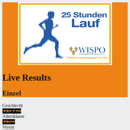
Live Results
Einzel
Geschlecht
Altersklasse
Verein