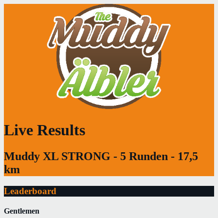
Live Results
Muddy XL STRONG - 5 Runden - 17,5
km
Leaderboard
Gentlemen