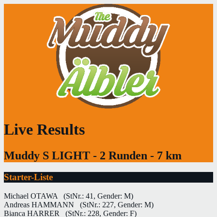
Live Results
Muddy S LIGHT - 2 Runden - 7 km
Starter-Liste
Michael OTAWA
(StNr.: 41, Gender: M)
Andreas HAMMANN
(StNr.: 227, Gender: M)
Bianca HARRER
(StNr.: 228, Gender: F)