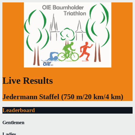
Live Results
Jedermann Staffel (750 m/20 km/4 km)
Leaderboard
Gentlemen
Ladies