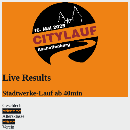
Live Results
Stadtwerke-Lauf ab 40min
Geschlecht
Altersklasse
Verein