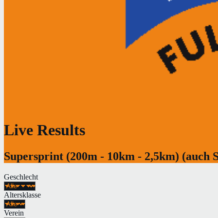
Live Results
Supersprint (200m - 10km - 2,5km) (auch 
Geschlecht
Altersklasse
Verein